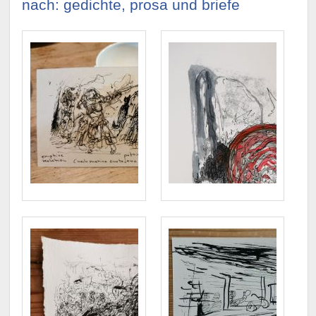
nach: gedichte, prosa und briefe