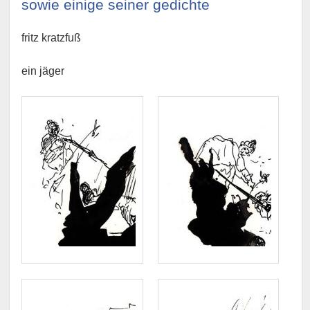
sowie einige seiner gedichte
fritz kratzfuß
ein jäger