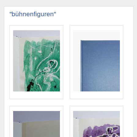
"bühnenfiguren"