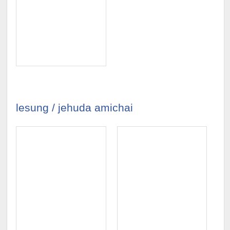
lesung / jehuda amichai