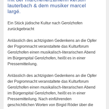
lauterbach & dem musiker marcel
largé.
Ein Stück jüdische Kultur nach Gerolzhofen
zurückgebracht
Anlässlich des achtzigsten Gedenkens an die Opfer
der Pogromnacht veranstaltete das Kulturforum
Gerolzhofen einen musikalisch-literarischen Abend
im Bürgerspital Gerolzhofen, heißt es in einer
Pressemitteilung.
Anlässlich des achtzigsten Gedenkens an die Opfer
der Pogromnacht veranstaltete das Kulturforum
Gerolzhofen einen musikalisch-literarischen Abend
im Bürgerspital Gerolzhofen, heißt es in einer
Pressemitteilung. Nach einführenden
geschichtlichen Worten von Birgid Röder über die