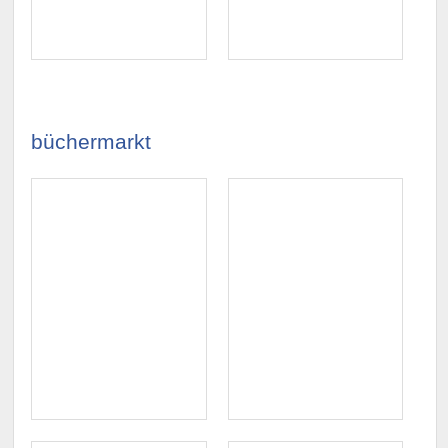
büchermarkt