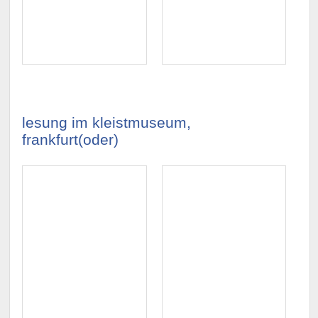
lesung im kleistmuseum,
frankfurt(oder)