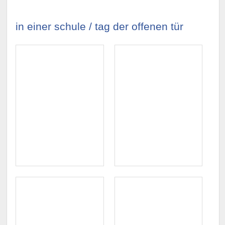
in einer schule / tag der offenen tür