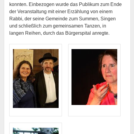
konnten. Einbezogen wurde das Publikum zum Ende
der Veranstaltung mit einer Erzählung von einem
Rabbi, der seine Gemeinde zum Summen, Singen
und schließlich zum gemeinsamen Tanzen, in
langen Reihen, durch das Bürgerspital anregte.