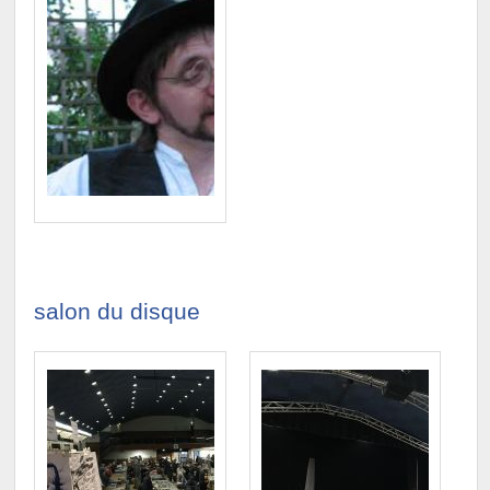
salon du disque