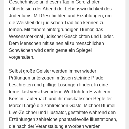
Geschehnisse an diesem Tag in Gerolzhofen,
näherte sich der Abend der Lebenswirklichkeit des
Judentums. Mit Geschichten und Erzählungen, um
die Weisheit der jüdischen Tradition kennen zu
lernen. Mit feinem hintergründigen Humor, das
Wesensmerkmal jüdischer Geschichten und Lieder.
Dem Menschen mit seinen allzu menschlichen
Schwächen wird darin gerne ein Spiegel
vorgehalten.
Selbst große Geister werden immer wieder
Prüfungen unterzogen, müssen steinige Pfade
beschreiten und pfiffige Lösungen finden. In eine
ferne, fast verschwundene Welt führten Erzählerin
Kerstin Lauterbach und ihr musikalischer Begleiter
Marcel Largé die zahlreichen Gäste. Michael Blümel,
Live-Zeichner und Illustrator, gestaltete während den
Erzählungen zahlreiche phantasievolle Illustrationen,
die nach der Veranstaltung erworben werden